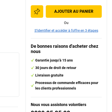
AJOUTER AU PANIER
Ou
S’identifier et accéder à l’offre en 3 étapes
De bonnes raisons d'acheter chez
nous
Garantie jusqu’à 15 ans
30 jours de droit de retour
Livraison gratuite
Processus de commande efficaces pour
les clients professionnels
Nous vous assistons volontiers