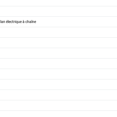
lan électrique à chaîne