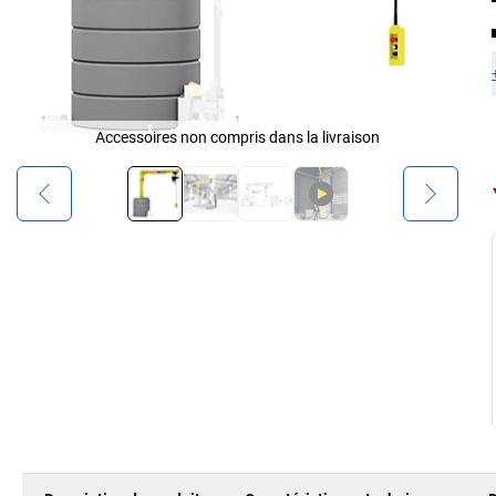
Accessoires non compris dans la livraison