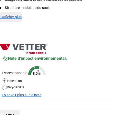
Structure modulaire du socle
+
Afficher plus
Note d'impact environnemental:
Écoresponsable
Innovation
Recyclabilité
En savoir plus sur la note