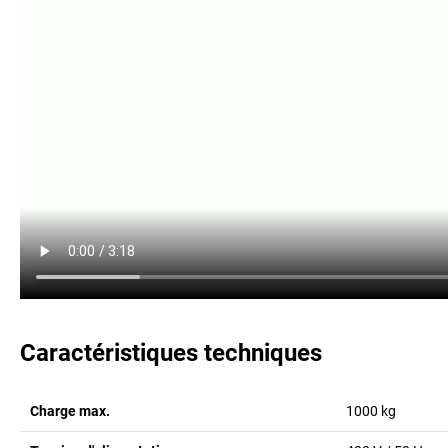
Caractéristiques techniques
Charge max.
1000
kg