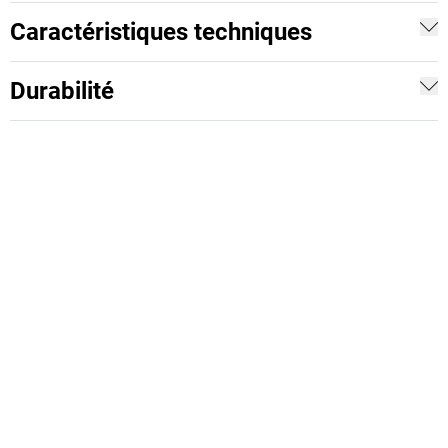
Caractéristiques techniques
Durabilité