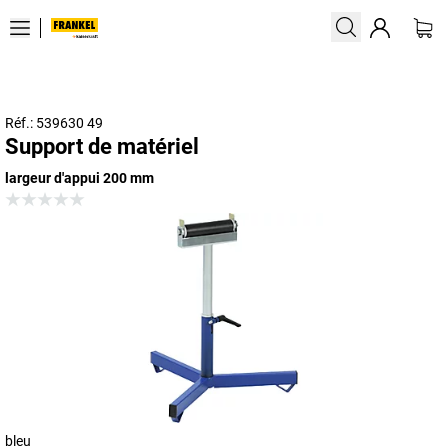
Réf.: 539630 49
Support de matériel
largeur d'appui 200 mm
bleu