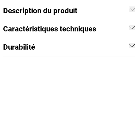
Description du produit
Caractéristiques techniques
Durabilité