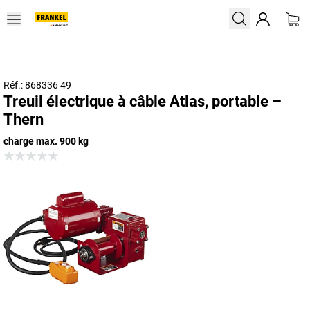
Réf.: 868336 49
Treuil électrique à câble Atlas, portable –
Thern
charge max. 900 kg