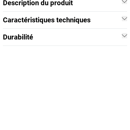
Description du produit
Caractéristiques techniques
Durabilité