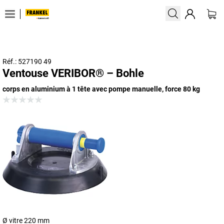
Réf.: 527190 49
Ventouse VERIBOR® – Bohle
corps en aluminium à 1 tête avec pompe manuelle, force 80 kg
Ø vitre 220 mm