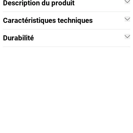
Description du produit
Caractéristiques techniques
Durabilité