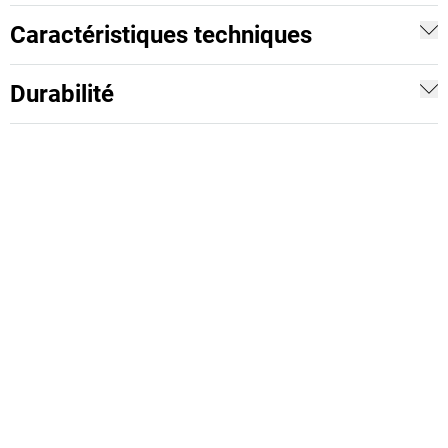
Caractéristiques techniques
Durabilité