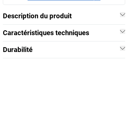
Description du produit
Caractéristiques techniques
Durabilité