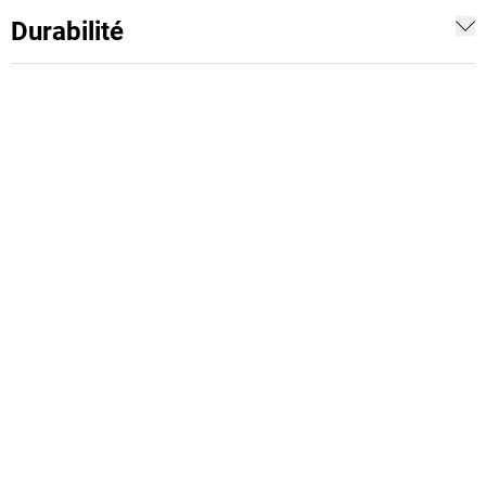
Durabilité