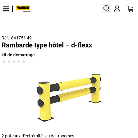
Réf.: 841751 49
Rambarde type hôtel – d-flexx
kit de démarrage
2 poteaux d'extrémité, jeu de traverses