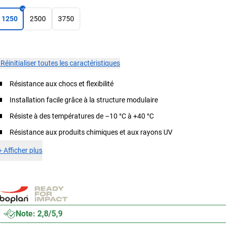
1250
2500
3750
×
Réinitialiser toutes les caractéristiques
Résistance aux chocs et flexibilité
Installation facile grâce à la structure modulaire
Résiste à des températures de –10 °C à +40 °C
Résistance aux produits chimiques et aux rayons UV
+
Afficher plus
Note: 2,8/5,9