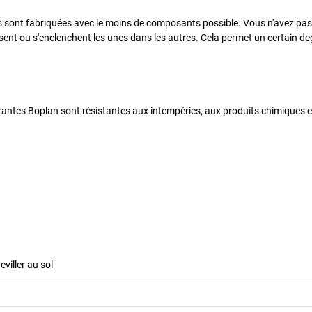
s sont fabriquées avec le moins de composants possible. Vous n'avez pas
sent ou s'enclenchent les unes dans les autres. Cela permet un certain de
antes Boplan sont résistantes aux intempéries, aux produits chimiques e
eviller au sol