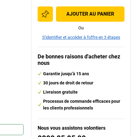
AJOUTER AU PANIER
Ou
S’identifier et accéder à l’offre en 3 étapes
De bonnes raisons d'acheter chez
nous
Garantie jusqu’à 15 ans
30 jours de droit de retour
Livraison gratuite
Processus de commande efficaces pour
les clients professionnels
Nous vous assistons volontiers