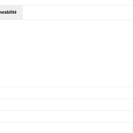
urabilité