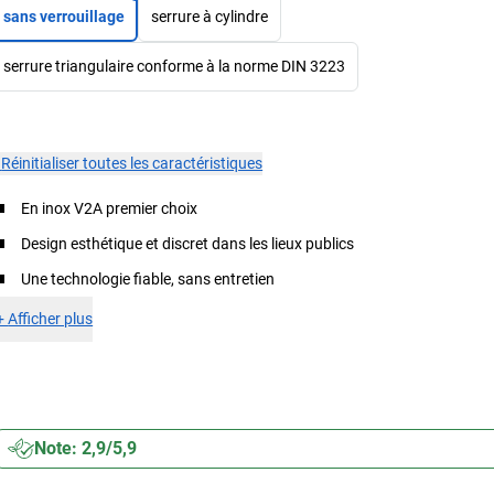
sans verrouillage
serrure à cylindre
serrure triangulaire conforme à la norme DIN 3223
×
Réinitialiser toutes les caractéristiques
En inox V2A premier choix
Design esthétique et discret dans les lieux publics
Une technologie fiable, sans entretien
+
Afficher plus
Note: 2,9/5,9