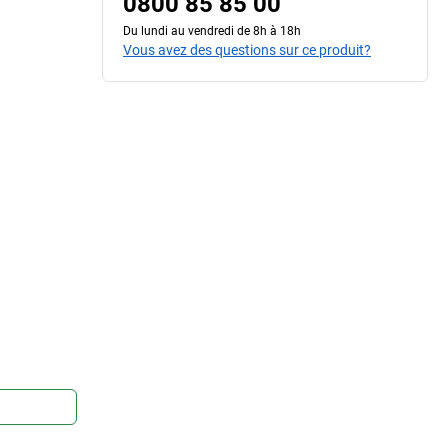
0800 85 85 00
Du lundi au vendredi de 8h à 18h
Vous avez des questions sur ce produit?