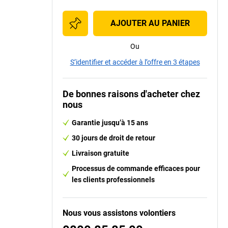
AJOUTER AU PANIER
Ou
S’identifier et accéder à l’offre en 3 étapes
De bonnes raisons d'acheter chez
nous
Garantie jusqu’à 15 ans
30 jours de droit de retour
Livraison gratuite
Processus de commande efficaces pour
les clients professionnels
Nous vous assistons volontiers