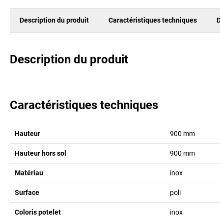
Description du produit
Caractéristiques techniques
D
Description du produit
Caractéristiques techniques
Hauteur
900
mm
Hauteur hors sol
900
mm
Matériau
inox
Surface
poli
Coloris potelet
inox