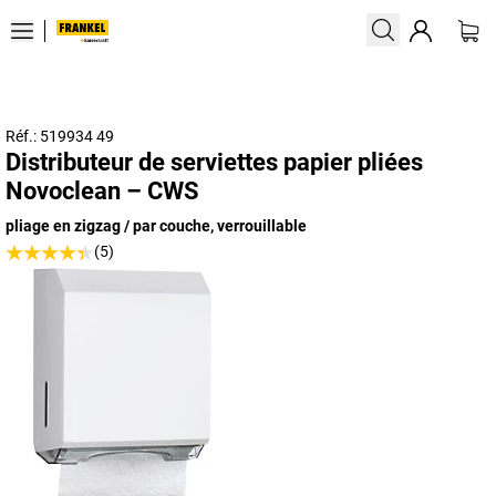
Réf.: 519934 49
Distributeur de serviettes papier pliées
Novoclean – CWS
pliage en zigzag / par couche, verrouillable
(5)