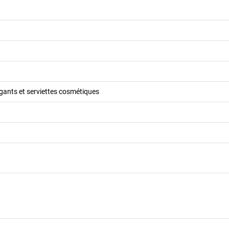
 gants et serviettes cosmétiques