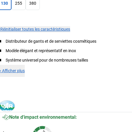
130
255
380
×
Réinitialiser toutes les caractéristiques
Distributeur de gants et de serviettes cosmétiques
Modèle élégant et représentatif en inox
Système universel pour de nombreuses tailles
+
Afficher plus
Note d'impact environnemental: