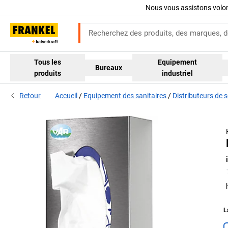
Nous vous assistons volo
Tous les
Equipement
Bureaux
produits
industriel
Retour
Accueil
Equipement des sanitaires
Distributeurs de s
L