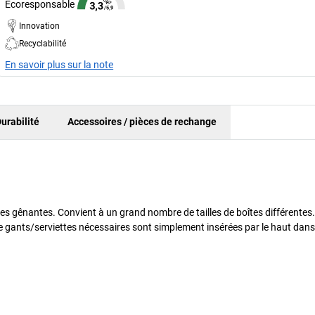
Écoresponsable
Innovation
Recyclabilité
En savoir plus sur la note
urabilité
Accessoires / pièces de rechange
res gênantes. Convient à un grand nombre de tailles de boîtes différentes.
de gants/serviettes nécessaires sont simplement insérées par le haut dans