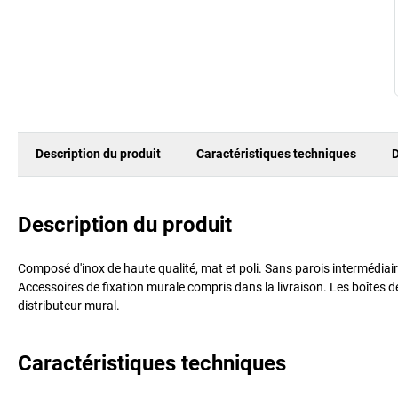
Description du produit
Caractéristiques techniques
D
Description du produit
Composé d'inox de haute qualité, mat et poli. Sans parois intermédiai
Accessoires de fixation murale compris dans la livraison. Les boîtes 
distributeur mural.
Caractéristiques techniques