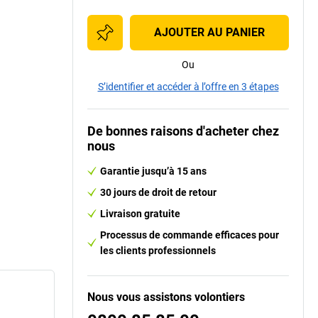
AJOUTER AU PANIER
Ou
S’identifier et accéder à l’offre en 3 étapes
De bonnes raisons d'acheter chez
nous
Garantie jusqu’à 15 ans
30 jours de droit de retour
Livraison gratuite
Processus de commande efficaces pour
les clients professionnels
Nous vous assistons volontiers