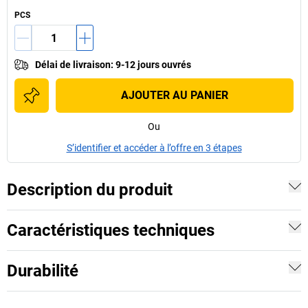
PCS
Délai de livraison
:
9-12 jours ouvrés
AJOUTER AU PANIER
Ou
S’identifier et accéder à l’offre en 3 étapes
Description du produit
Caractéristiques techniques
Durabilité