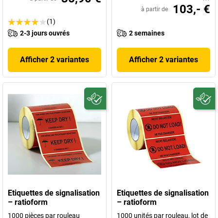
103,- €
à partir de
(1)
2-3 jours ouvrés
2 semaines
Afficher 2 variantes
Afficher 2 variantes
Etiquettes de signalisation
Etiquettes de signalisation
– ratioform
– ratioform
1000 pièces par rouleau
1000 unités par rouleau, lot de