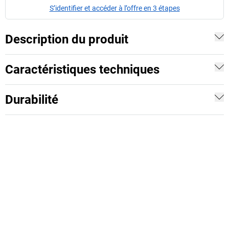
S’identifier et accéder à l’offre en 3 étapes
Description du produit
Caractéristiques techniques
Durabilité