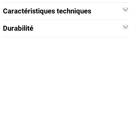
Caractéristiques techniques
Durabilité