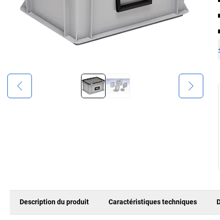
Description du produit
Caractéristiques techniques
D