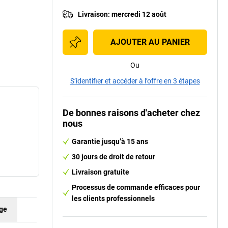
Livraison
:
mercredi 12 août
AJOUTER AU PANIER
Ou
S’identifier et accéder à l’offre en 3 étapes
De bonnes raisons d'acheter chez
nous
Garantie jusqu’à 15 ans
30 jours de droit de retour
Livraison gratuite
Processus de commande efficaces pour
les clients professionnels
nge