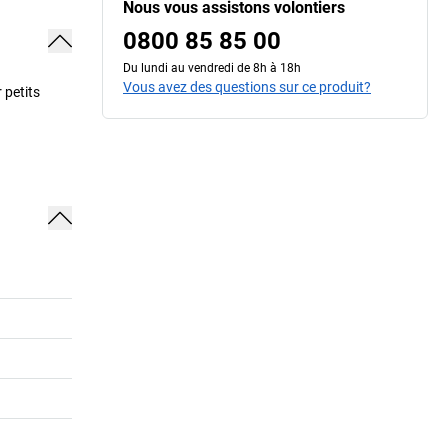
Nous vous assistons volontiers
0800 85 85 00
Du lundi au vendredi de 8h à 18h
Vous avez des questions sur ce produit?
 petits