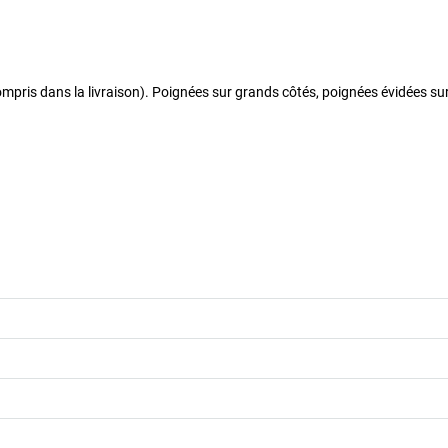
pris dans la livraison). Poignées sur grands côtés, poignées évidées sur