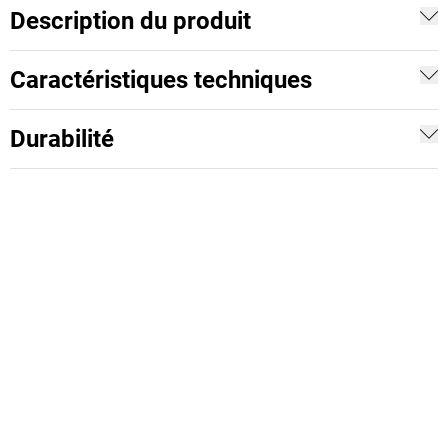
Description du produit
Caractéristiques techniques
Durabilité