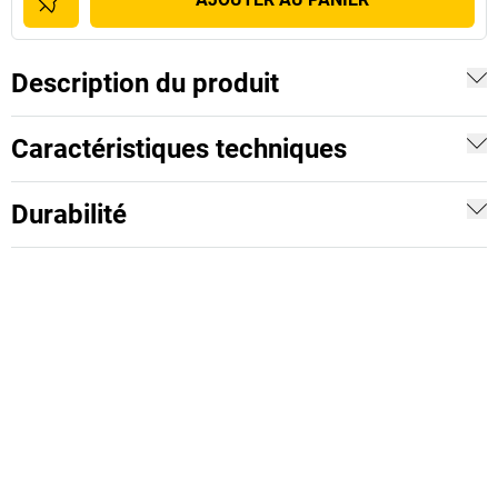
Description du produit
Caractéristiques techniques
Durabilité