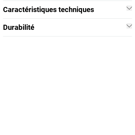
Caractéristiques techniques
Durabilité