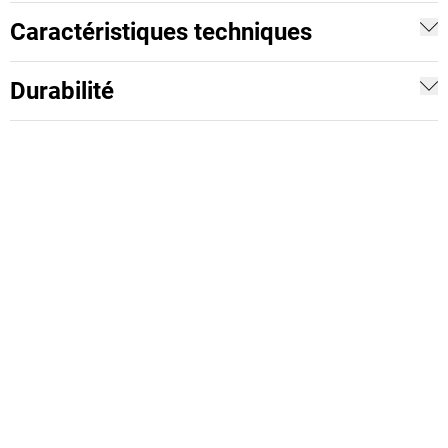
Caractéristiques techniques
Durabilité