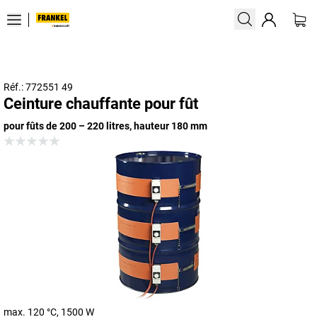
Réf.: 772551 49
Ceinture chauffante pour fût
pour fûts de 200 – 220 litres, hauteur 180 mm
max. 120 °C, 1500 W