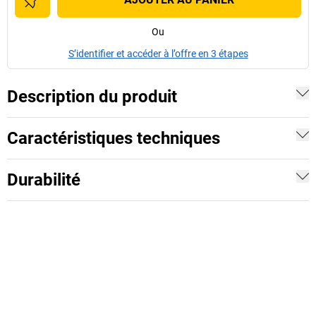
Ou
S’identifier et accéder à l’offre en 3 étapes
Description du produit
Caractéristiques techniques
Durabilité