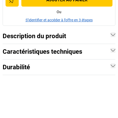
Ou
S’identifier et accéder à l’offre en 3 étapes
Description du produit
Caractéristiques techniques
Durabilité