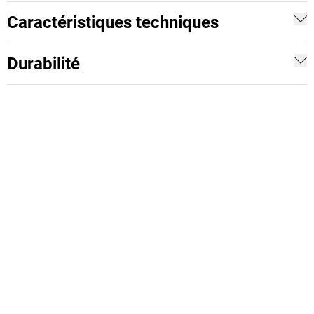
Caractéristiques techniques
Durabilité