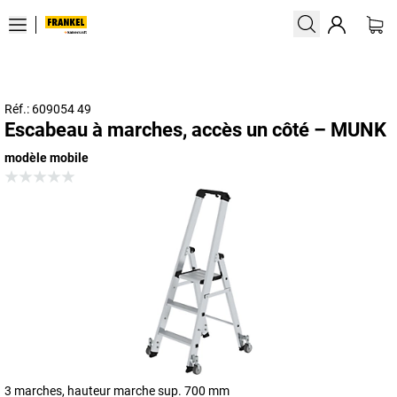
Réf.: 609054 49
Escabeau à marches, accès un côté – MUNK
modèle mobile
3 marches, hauteur marche sup. 700 mm