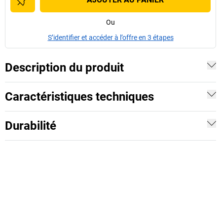
Ou
S’identifier et accéder à l’offre en 3 étapes
Description du produit
Caractéristiques techniques
Durabilité