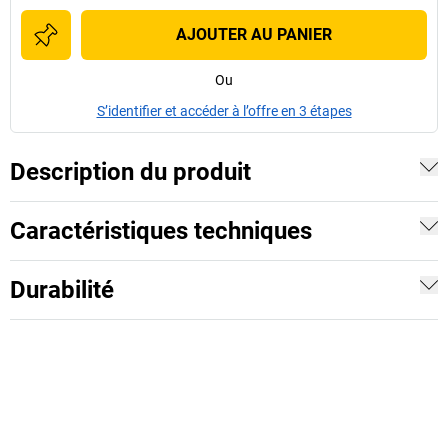
AJOUTER AU PANIER
Ou
S’identifier et accéder à l’offre en 3 étapes
Description du produit
Caractéristiques techniques
Durabilité