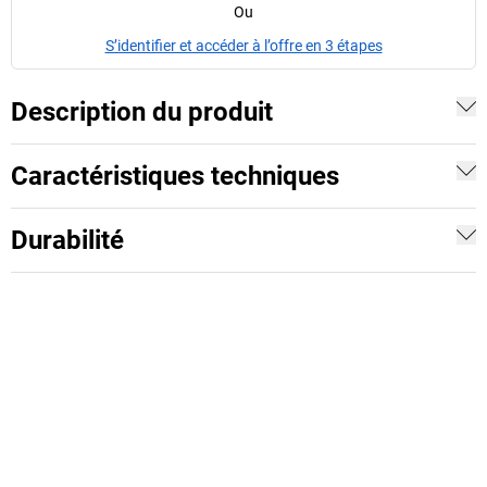
Ou
S’identifier et accéder à l’offre en 3 étapes
Description du produit
Caractéristiques techniques
Durabilité