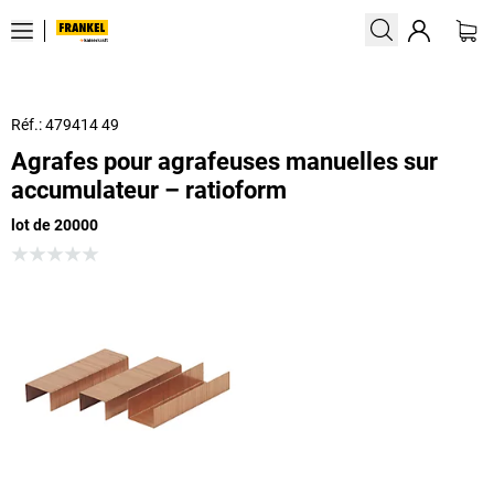
Réf.: 479414 49
Agrafes pour agrafeuses manuelles sur
accumulateur – ratioform
lot de 20000