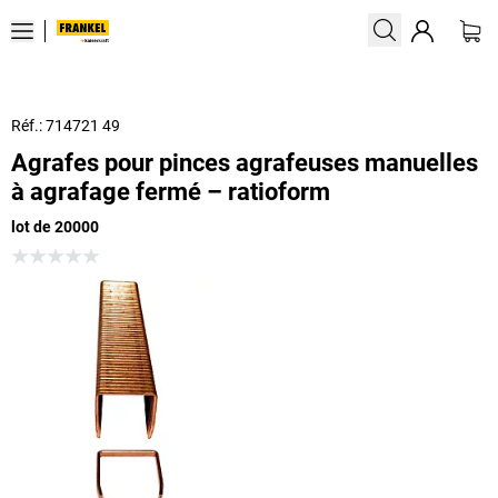
Réf.: 714721 49
Agrafes pour pinces agrafeuses manuelles
à agrafage fermé – ratioform
lot de 20000