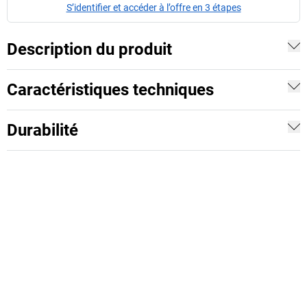
S’identifier et accéder à l’offre en 3 étapes
Description du produit
Caractéristiques techniques
Durabilité