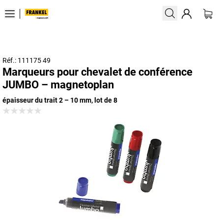
Réf.: 111175 49
Marqueurs pour chevalet de conférence
JUMBO – magnetoplan
épaisseur du trait 2 – 10 mm, lot de 8