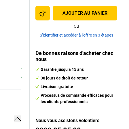
AJOUTER AU PANIER
Ou
S’identifier et accéder à l’offre en 3 étapes
De bonnes raisons d'acheter chez
nous
Garantie jusqu’à 15 ans
30 jours de droit de retour
Livraison gratuite
Processus de commande efficaces pour
les clients professionnels
Nous vous assistons volontiers