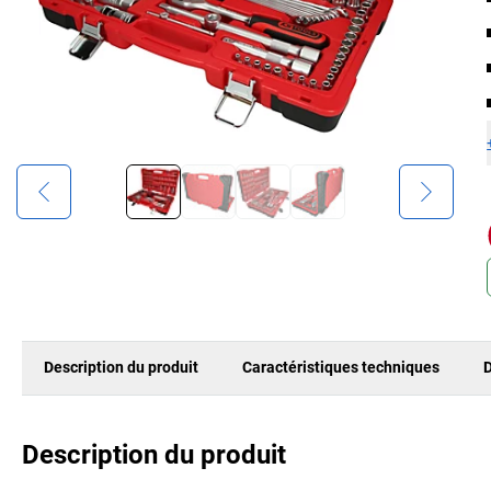
Description du produit
Caractéristiques techniques
D
Description du produit