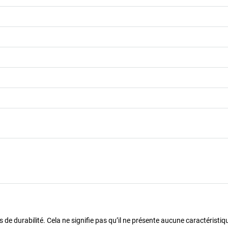
de durabilité. Cela ne signifie pas qu’il ne présente aucune caractéristiq