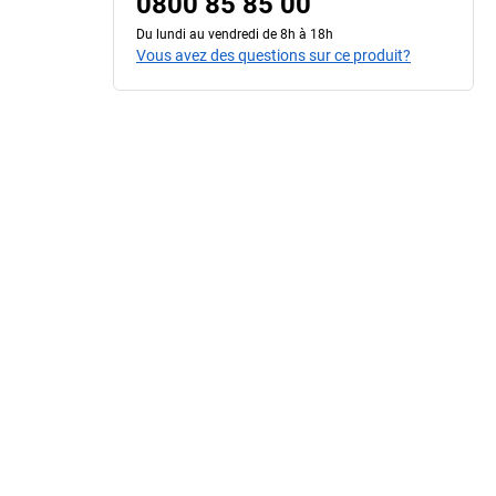
0800 85 85 00
Du lundi au vendredi de 8h à 18h
Vous avez des questions sur ce produit?