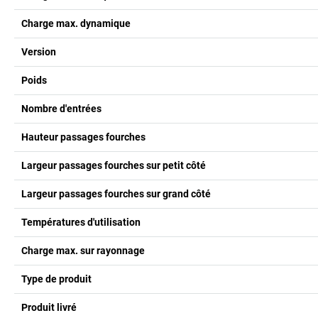
Charge max. dynamique
Version
Poids
Nombre d'entrées
Hauteur passages fourches
Largeur passages fourches sur petit côté
Largeur passages fourches sur grand côté
Températures d'utilisation
Charge max. sur rayonnage
Type de produit
Produit livré