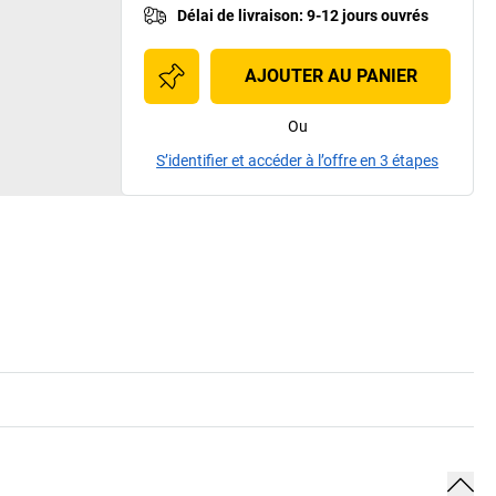
Délai de livraison
:
9-12 jours ouvrés
AJOUTER AU PANIER
Ou
S’identifier et accéder à l’offre en 3 étapes