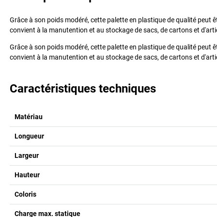
Grâce à son poids modéré, cette palette en plastique de qualité peut êt
convient à la manutention et au stockage de sacs, de cartons et d'art
Grâce à son poids modéré, cette palette en plastique de qualité peut êt
convient à la manutention et au stockage de sacs, de cartons et d'art
Caractéristiques techniques
Matériau
Longueur
Largeur
Hauteur
Coloris
Charge max. statique