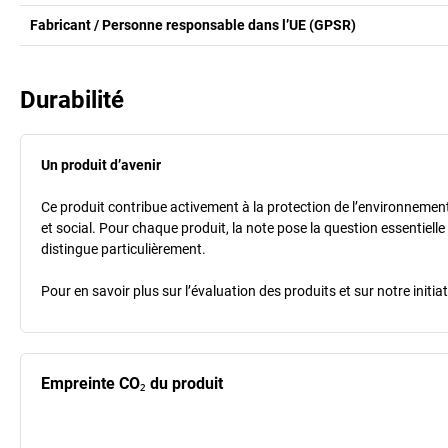
Fabricant / Personne responsable dans l’UE (GPSR)
Durabilité
Un produit d’avenir
Ce produit contribue activement à la protection de l’environnement e
et social. Pour chaque produit, la note pose la question essentielle
distingue particulièrement.
Pour en savoir plus sur l’évaluation des produits et sur notre init
Empreinte CO₂ du produit