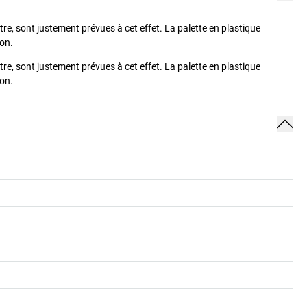
tre, sont justement prévues à cet effet. La palette en plastique
ion.
tre, sont justement prévues à cet effet. La palette en plastique
ion.