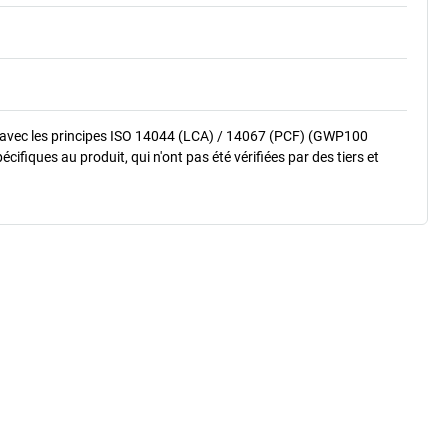
 avec les principes ISO 14044 (LCA) / 14067 (PCF) (GWP100
fiques au produit, qui n'ont pas été vérifiées par des tiers et