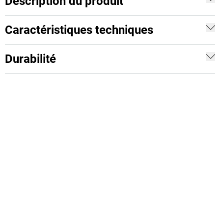
Description du produit
Caractéristiques techniques
Durabilité