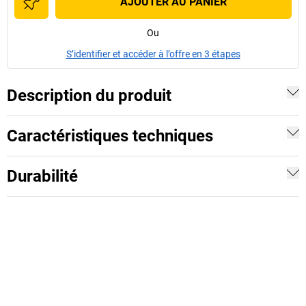
AJOUTER AU PANIER
Ou
S’identifier et accéder à l’offre en 3 étapes
Description du produit
Caractéristiques techniques
Durabilité