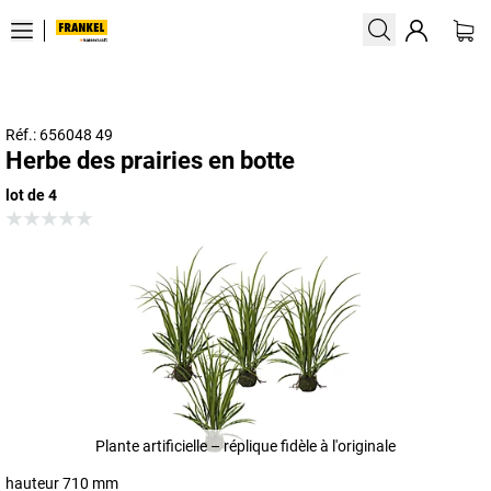
Réf.: 656048 49
Herbe des prairies en botte
lot de 4
Plante artificielle – réplique fidèle à l'originale
hauteur 710 mm