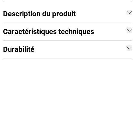
Description du produit
Caractéristiques techniques
Durabilité