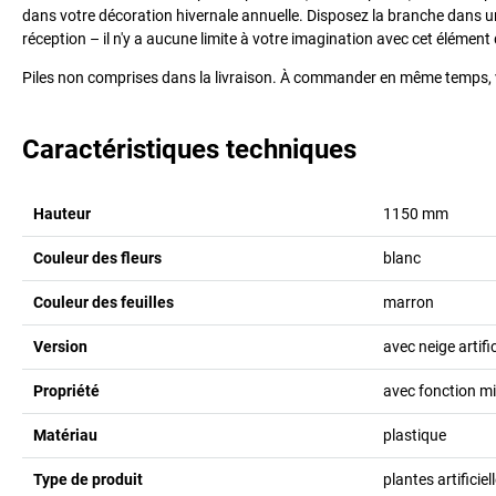
dans votre décoration hivernale annuelle. Disposez la branche dans u
réception – il n'y a aucune limite à votre imagination avec cet élément
Piles non comprises dans la livraison. À commander en même temps, v
Caractéristiques techniques
Hauteur
1150
mm
Couleur des fleurs
blanc
Couleur des feuilles
marron
Version
avec neige artific
Propriété
avec fonction mi
Matériau
plastique
Type de produit
plantes artificiel