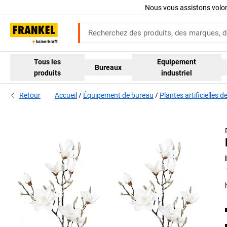
Nous vous assistons volo
Tous les
Equipement
Bureaux
produits
industriel
Retour
Accueil
Équipement de bureau
Plantes artificielles 