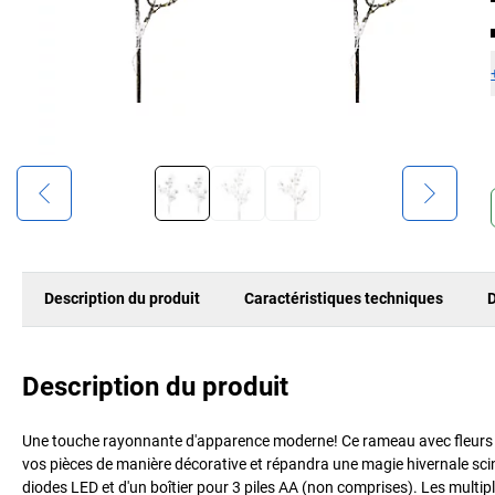
Description du produit
Caractéristiques techniques
D
Description du produit
Une touche rayonnante d'apparence moderne! Ce rameau avec fleurs 
vos pièces de manière décorative et répandra une magie hivernale scint
diodes LED et d'un boîtier pour 3 piles AA (non comprises). Les multipl