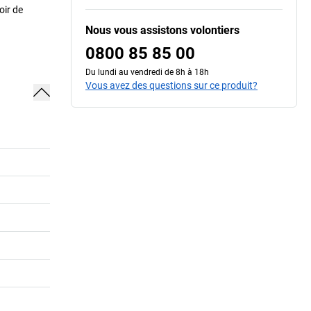
oir de
Nous vous assistons volontiers
0800 85 85 00
Du lundi au vendredi de 8h à 18h
Vous avez des questions sur ce produit?