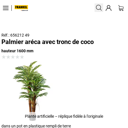
Réf.: 656212 49
Palmier aréca avec tronc de coco
hauteur 1600 mm
Plante artificielle – réplique fidèle à l'originale
dans un pot en plastique rempli de terre