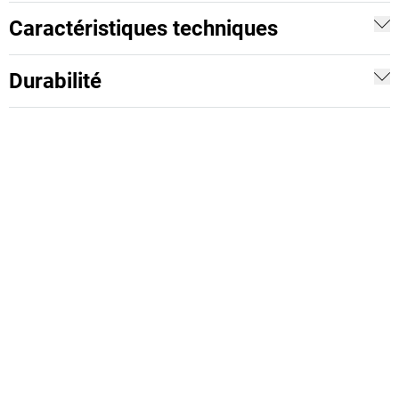
Caractéristiques techniques
Durabilité