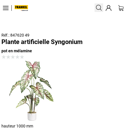
Réf.: 847620 49
Plante artificielle Syngonium
pot en mélamine
hauteur 1000 mm