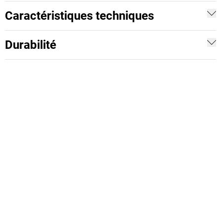
Caractéristiques techniques
Durabilité