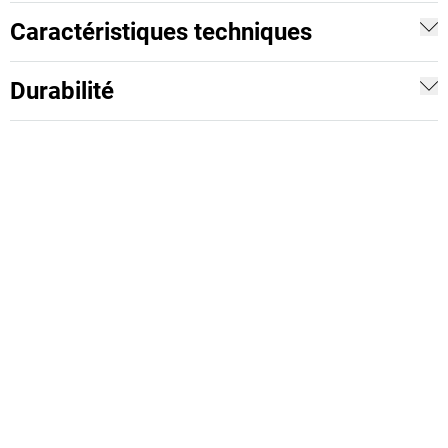
Caractéristiques techniques
Durabilité