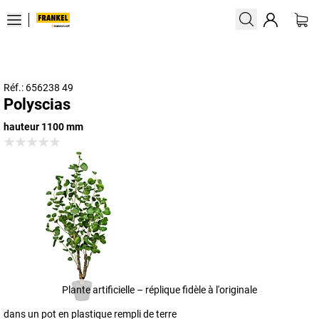
Réf.: 656238 49
Polyscias
hauteur 1100 mm
Plante artificielle – réplique fidèle à l'originale
dans un pot en plastique rempli de terre