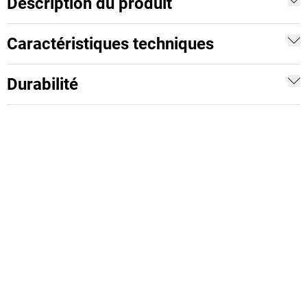
Description du produit
Caractéristiques techniques
Durabilité