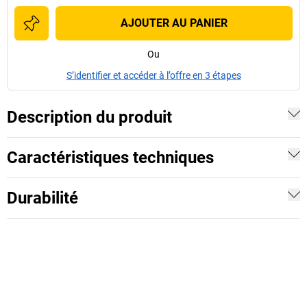
AJOUTER AU PANIER
Ou
S’identifier et accéder à l’offre en 3 étapes
Description du produit
Caractéristiques techniques
Durabilité