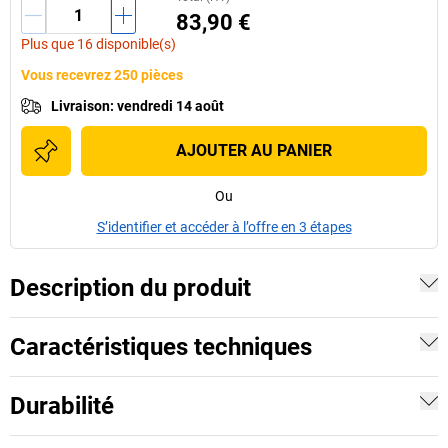
83,90 €
Plus que 16 disponible(s)
Vous recevrez 250 pièces
Livraison
:
vendredi 14 août
AJOUTER AU PANIER
Ou
S’identifier et accéder à l’offre en 3 étapes
Description du produit
Caractéristiques techniques
Durabilité