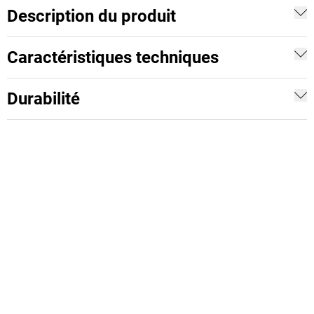
Description du produit
Caractéristiques techniques
Durabilité