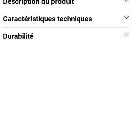
Description du produit
Caractéristiques techniques
Durabilité