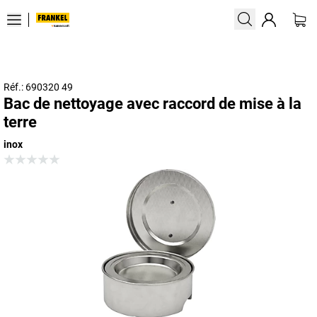
Réf.: 690320 49
Bac de nettoyage avec raccord de mise à la
terre
inox