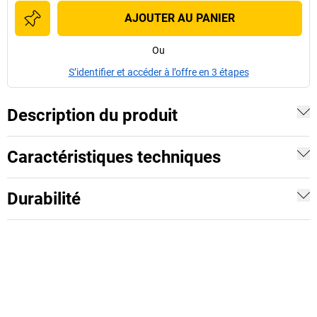
AJOUTER AU PANIER
Ou
S’identifier et accéder à l’offre en 3 étapes
Description du produit
Caractéristiques techniques
Durabilité