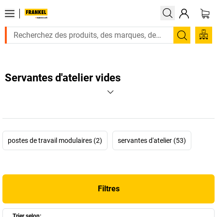
Recherc
Servantes d'atelier vides
postes de travail modulaires (2)
servantes d'atelier (53)
Filtres
Trier selon: