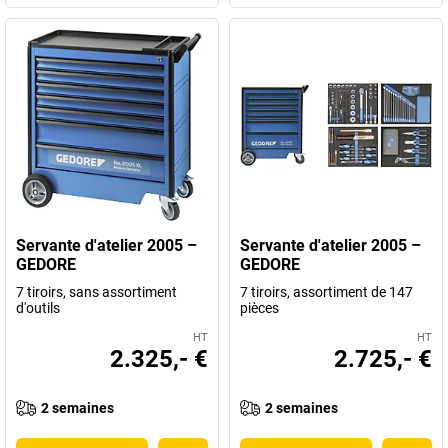
Servante d'atelier 2005 –
Servante d'atelier 2005 –
GEDORE
GEDORE
7 tiroirs, sans assortiment
7 tiroirs, assortiment de 147
d'outils
pièces
HT
HT
2.325,- €
2.725,- €
2 semaines
2 semaines