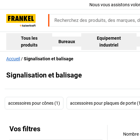
Nous vous assistons volo
Tous les
Equipement
Bureaux
produits
industriel
Accueil
Signalisation et balisage
Signalisation et balisage
accessoires pour cônes (1)
accessoires pour plaques de porte (
Vos filtres
Nombre d