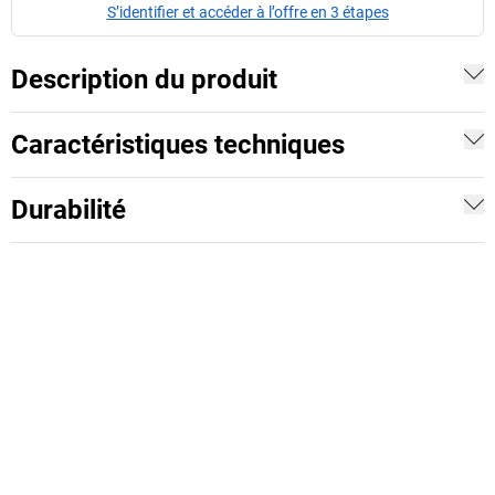
S’identifier et accéder à l’offre en 3 étapes
Description du produit
Caractéristiques techniques
Durabilité