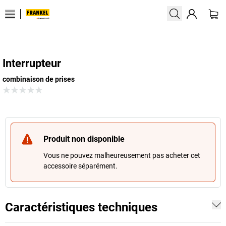
Interrupteur
combinaison de prises
Produit non disponible
Vous ne pouvez malheureusement pas acheter cet
accessoire séparément.
Caractéristiques techniques