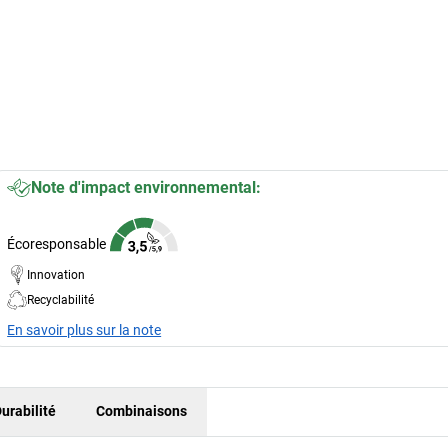
Note d'impact environnemental:
Écoresponsable
Innovation
Recyclabilité
En savoir plus sur la note
urabilité
Combinaisons