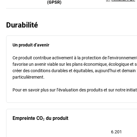
(GPSR)
Durabilité
Un produit d’avenir
Ce produit contribue activement à la protection de l’environnement et
favorise un avenir viable sur les plans économique, écologique et so
créer des conditions durables et équitables, aujourd’hui et demain 
particulièrement.
Pour en savoir plus sur l’évaluation des produits et sur notre init
Empreinte CO₂ du produit
6.201