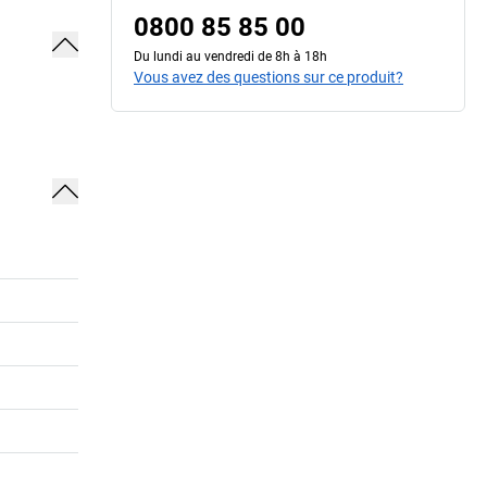
0800 85 85 00
Du lundi au vendredi de 8h à 18h
Vous avez des questions sur ce produit?