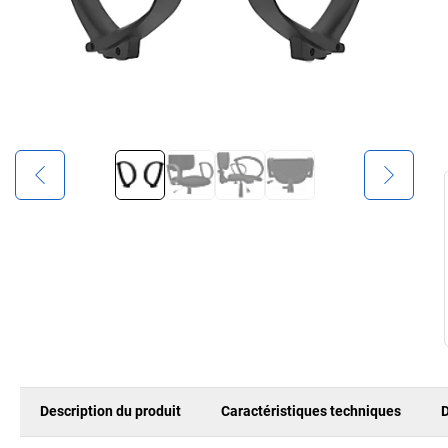
Description du produit
Caractéristiques techniques
D